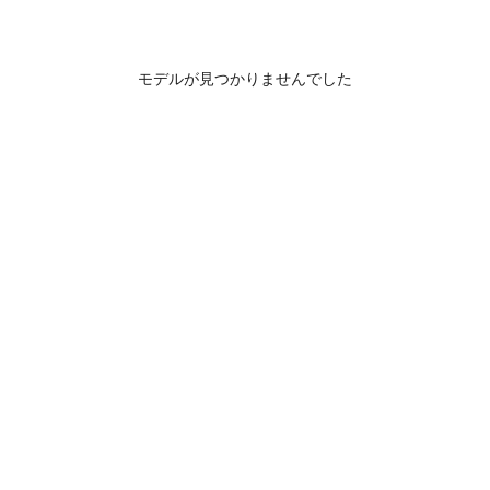
モデルが見つかりませんでした