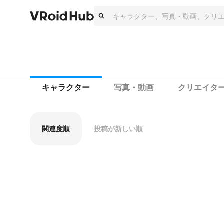
キャラクター
写真・動画
クリエイタ
関連度順
投稿が新しい順