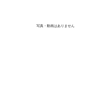
写真・動画はありません