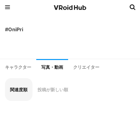
#OniPri
キャラクター
写真・動画
クリエイター
関連度順
投稿が新しい順