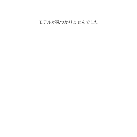
モデルが見つかりませんでした