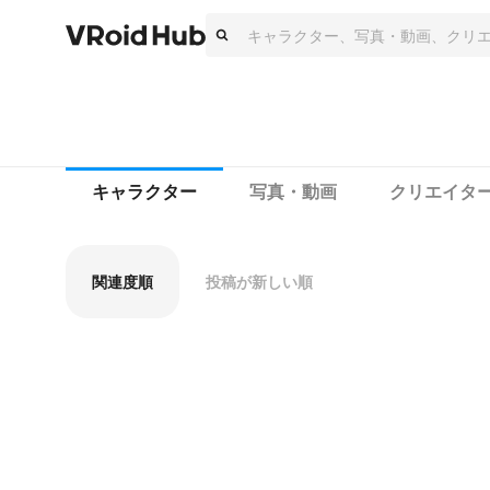
キャラクター
写真・動画
クリエイタ
関連度順
投稿が新しい順