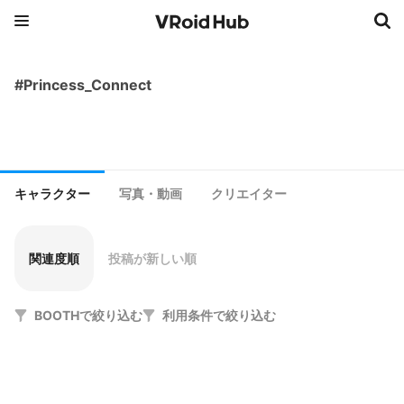
#Princess_Connect
キャラクター
写真・動画
クリエイター
関連度順
投稿が新しい順
BOOTHで絞り込む
利用条件で絞り込む