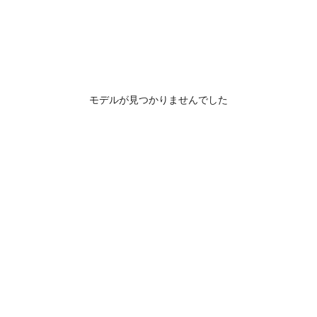
モデルが見つかりませんでした