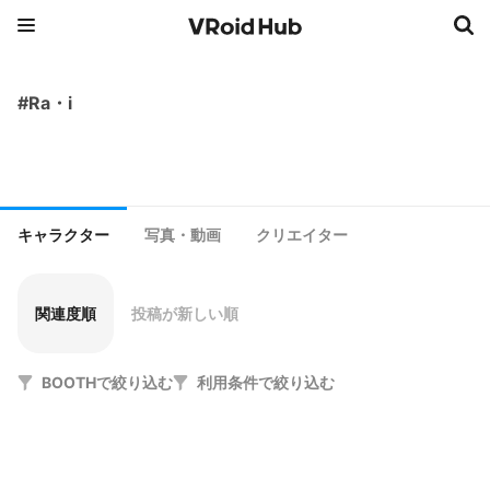
#Ra・i
キャラクター
写真・動画
クリエイター
関連度順
投稿が新しい順
BOOTHで絞り込む
利用条件で絞り込む