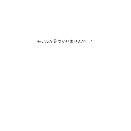
モデルが見つかりませんでした