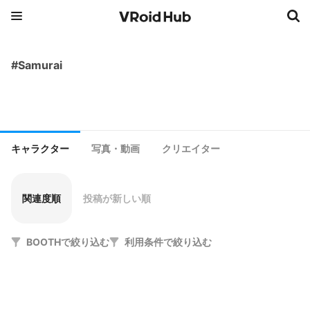
#Samurai
キャラクター
写真・動画
クリエイター
関連度順
投稿が新しい順
BOOTHで絞り込む
利用条件で絞り込む