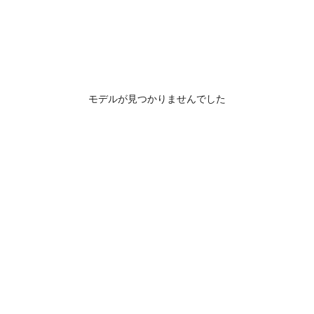
モデルが見つかりませんでした