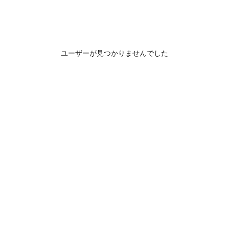
ユーザーが見つかりませんでした