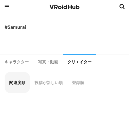
#Samurai
キャラクター
写真・動画
クリエイター
関連度順
投稿が新しい順
登録順