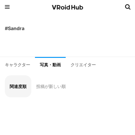
#Sandra
キャラクター
写真・動画
クリエイター
関連度順
投稿が新しい順