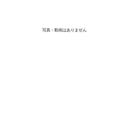
写真・動画はありません