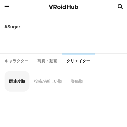
#Sugar
キャラクター
写真・動画
クリエイター
関連度順
投稿が新しい順
登録順