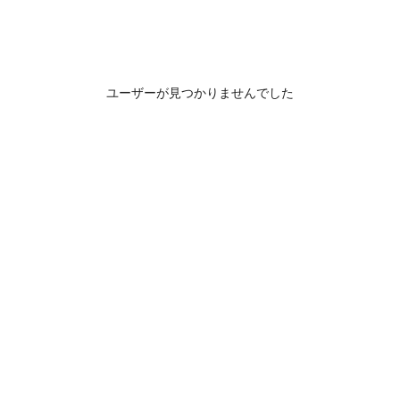
ユーザーが見つかりませんでした