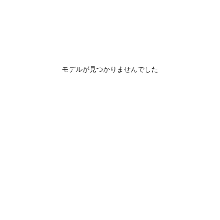
モデルが見つかりませんでした