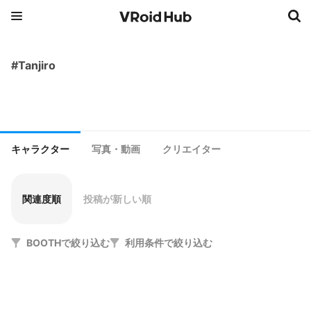
#Tanjiro
キャラクター
写真・動画
クリエイター
関連度順
投稿が新しい順
BOOTHで絞り込む
利用条件で絞り込む