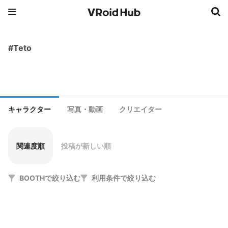
#Teto
キャラクター
写真・動画
クリエイター
関連度順
投稿が新しい順
BOOTHで絞り込む
利用条件で絞り込む