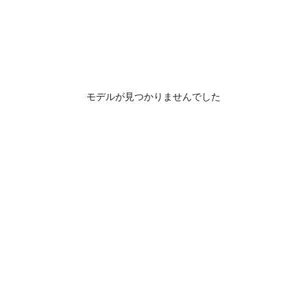
モデルが見つかりませんでした