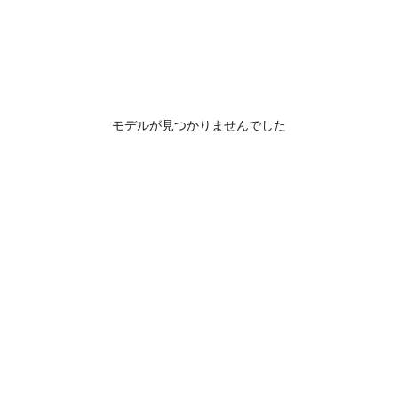
モデルが見つかりませんでした