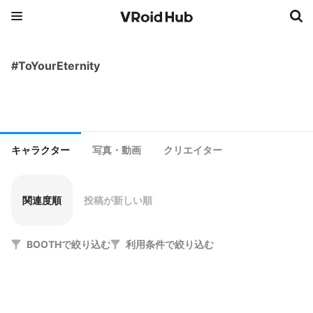
#ToYourEternity
キャラクター
写真・動画
クリエイター
関連度順
投稿が新しい順
BOOTHで絞り込む
利用条件で絞り込む