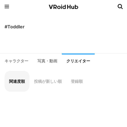
#Toddler
キャラクター
写真・動画
クリエイター
関連度順
投稿が新しい順
登録順