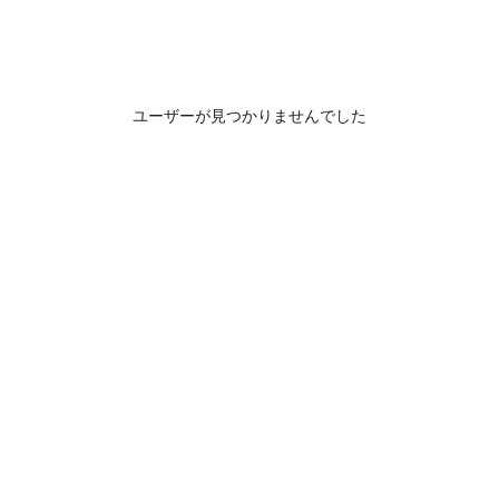
ユーザーが見つかりませんでした