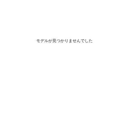
モデルが見つかりませんでした