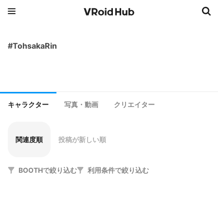
#TohsakaRin
キャラクター
写真・動画
クリエイター
関連度順
投稿が新しい順
BOOTHで絞り込む
利用条件で絞り込む