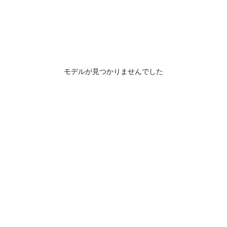
モデルが見つかりませんでした