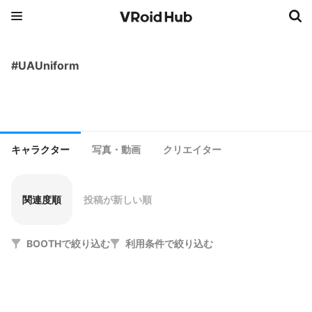
#UAUniform
キャラクター
写真・動画
クリエイター
関連度順
投稿が新しい順
BOOTHで絞り込む
利用条件で絞り込む