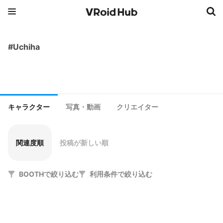
#Uchiha
キャラクター
写真・動画
クリエイター
関連度順
投稿が新しい順
BOOTHで絞り込む
利用条件で絞り込む