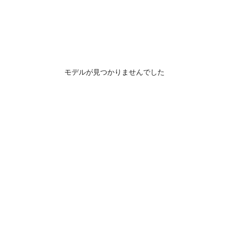
モデルが見つかりませんでした