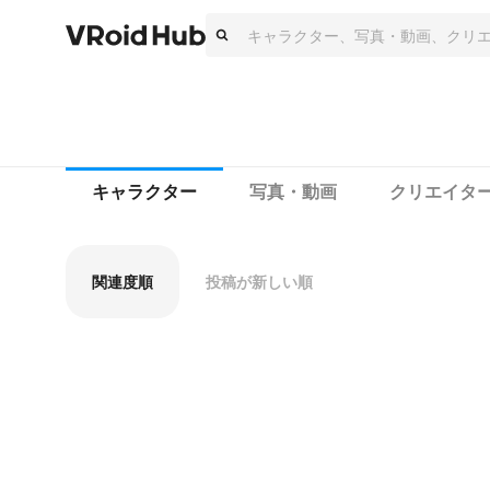
キャラクター
写真・動画
クリエイタ
関連度順
投稿が新しい順