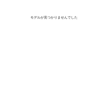
モデルが見つかりませんでした