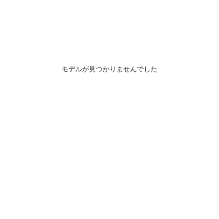
モデルが見つかりませんでした