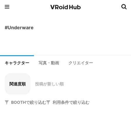
#Underware
キャラクター
写真・動画
クリエイター
関連度順
投稿が新しい順
BOOTHで絞り込む
利用条件で絞り込む