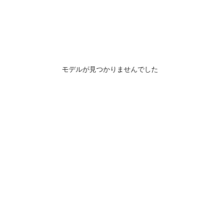
モデルが見つかりませんでした