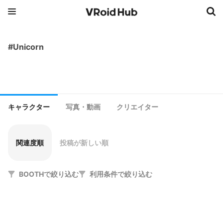
#Unicorn
キャラクター
写真・動画
クリエイター
関連度順
投稿が新しい順
BOOTHで絞り込む
利用条件で絞り込む