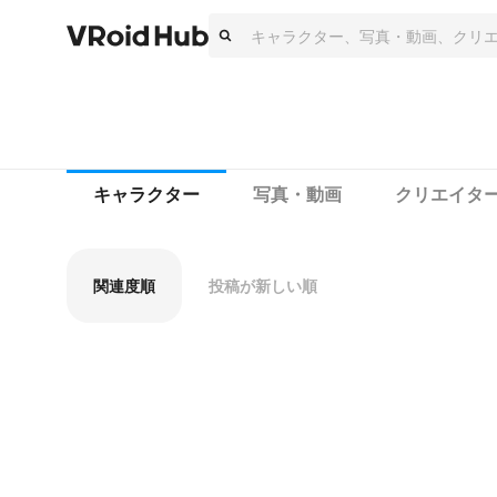
キャラクター
写真・動画
クリエイタ
関連度順
投稿が新しい順