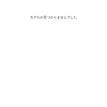
モデルが見つかりませんでした