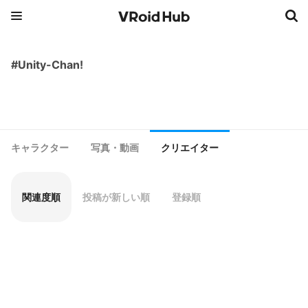
#Unity-Chan!
キャラクター
写真・動画
クリエイター
関連度順
投稿が新しい順
登録順