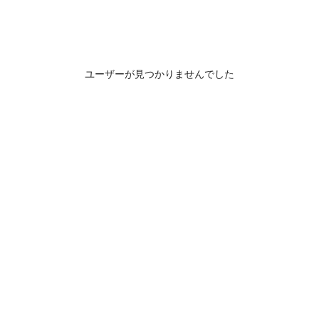
ユーザーが見つかりませんでした