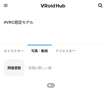
#VRC想定モデル
キャラクター
写真・動画
クリエイター
関連度順
投稿が新しい順
3