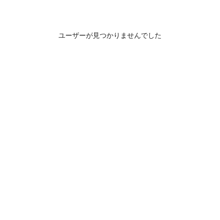
ユーザーが見つかりませんでした