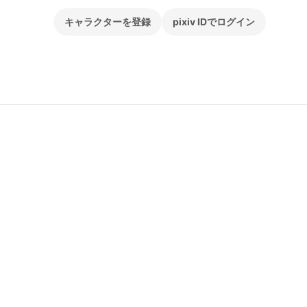
キャラクターを登録
pixiv IDでログイン