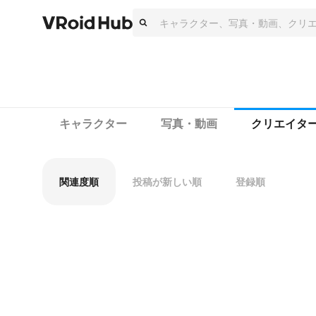
キャラクター
写真・動画
クリエイタ
関連度順
投稿が新しい順
登録順