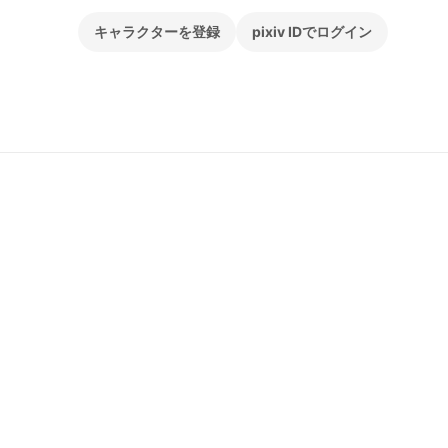
キャラクターを登録
pixiv IDでログイン