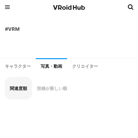
#VRM
キャラクター
写真・動画
クリエイター
関連度順
投稿が新しい順