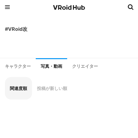
#VRoid改
キャラクター
写真・動画
クリエイター
関連度順
投稿が新しい順