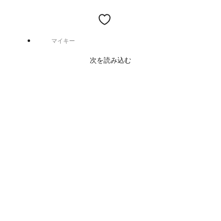
マイキー
次を読み込む