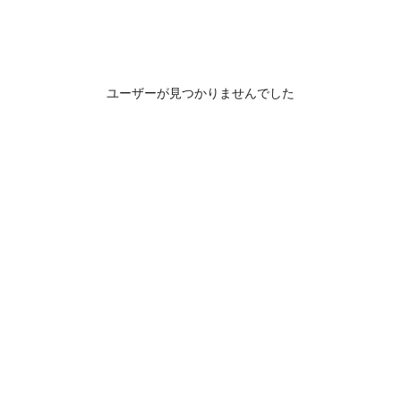
ユーザーが見つかりませんでした