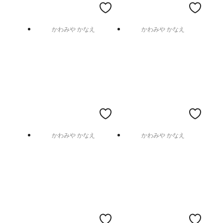
かわみや かなえ
かわみや かなえ
かわみや かなえ
かわみや かなえ