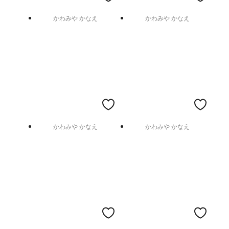
かわみや かなえ
かわみや かなえ
かわみや かなえ
かわみや かなえ