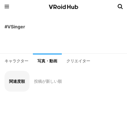
#VSinger
キャラクター
写真・動画
クリエイター
関連度順
投稿が新しい順