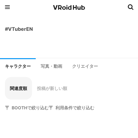
#VTuberEN
キャラクター
写真・動画
クリエイター
関連度順
投稿が新しい順
BOOTHで絞り込む
利用条件で絞り込む