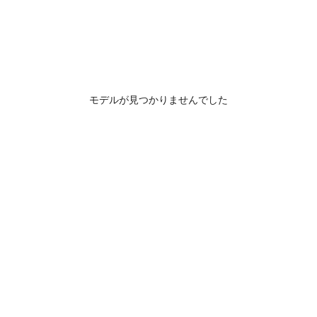
モデルが見つかりませんでした