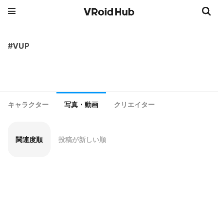
#VUP
キャラクター
写真・動画
クリエイター
関連度順
投稿が新しい順