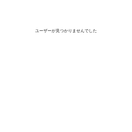
ユーザーが見つかりませんでした