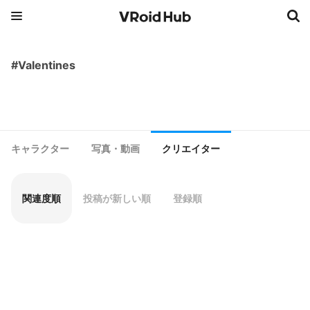
#Valentines
キャラクター
写真・動画
クリエイター
関連度順
投稿が新しい順
登録順