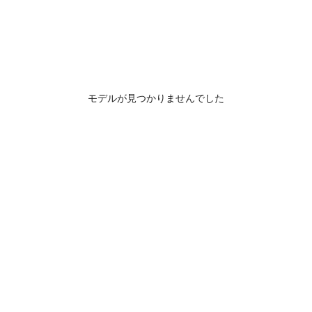
モデルが見つかりませんでした