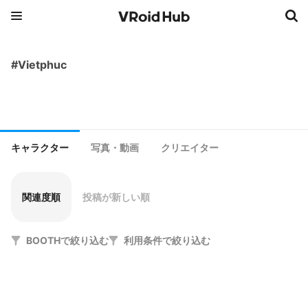
#Vietphuc
キャラクター
写真・動画
クリエイター
関連度順
投稿が新しい順
BOOTHで絞り込む
利用条件で絞り込む