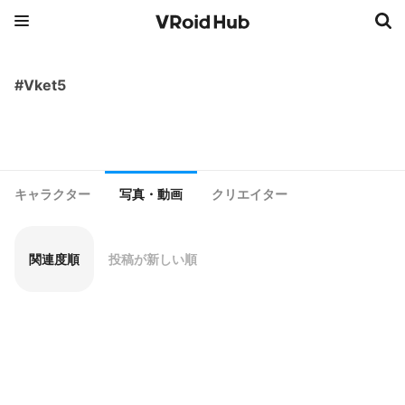
#Vket5
キャラクター
写真・動画
クリエイター
関連度順
投稿が新しい順