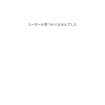
ユーザーが見つかりませんでした