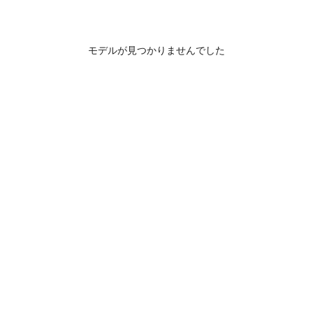
モデルが見つかりませんでした