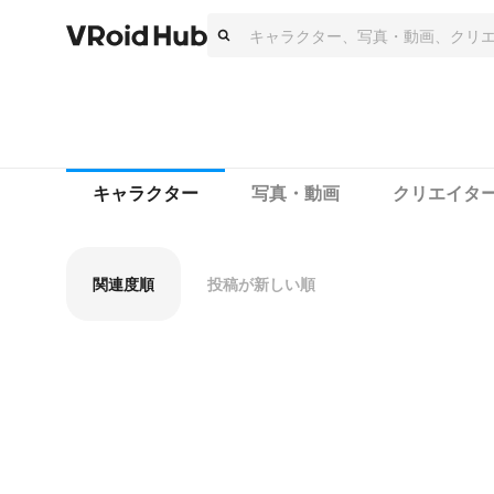
キャラクター
写真・動画
クリエイタ
関連度順
投稿が新しい順