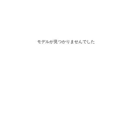
モデルが見つかりませんでした