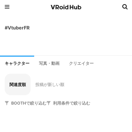
#VtuberFR
キャラクター
写真・動画
クリエイター
関連度順
投稿が新しい順
BOOTHで絞り込む
利用条件で絞り込む