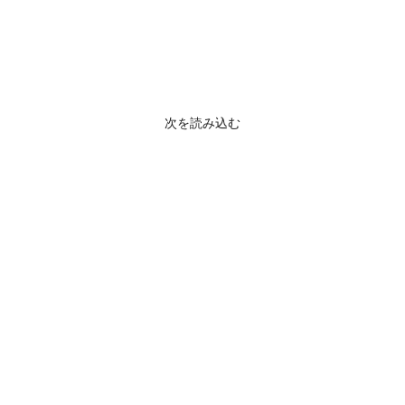
次を読み込む