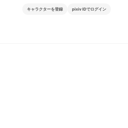
キャラクターを登録
pixiv IDでログイン