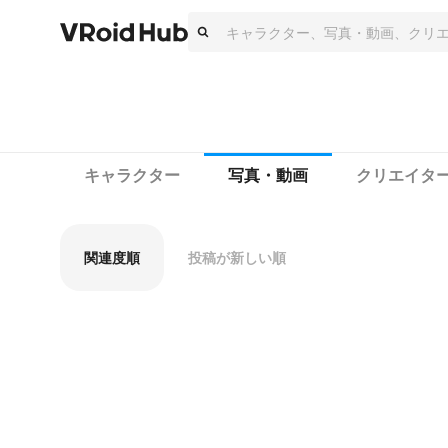
キャラクター
写真・動画
クリエイタ
関連度順
投稿が新しい順