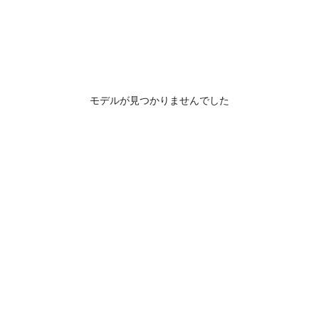
モデルが見つかりませんでした