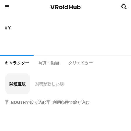
#Y
キャラクター
写真・動画
クリエイター
関連度順
投稿が新しい順
BOOTHで絞り込む
利用条件で絞り込む