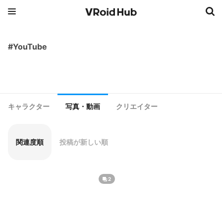
#YouTube
キャラクター
写真・動画
クリエイター
関連度順
投稿が新しい順
2