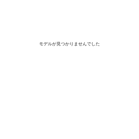
モデルが見つかりませんでした