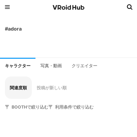
#adora
キャラクター
写真・動画
クリエイター
関連度順
投稿が新しい順
BOOTHで絞り込む
利用条件で絞り込む