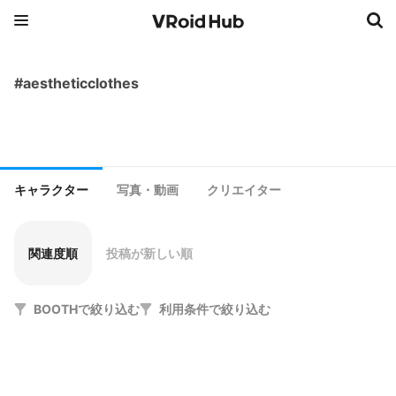
#aestheticclothes
キャラクター
写真・動画
クリエイター
関連度順
投稿が新しい順
BOOTHで絞り込む
利用条件で絞り込む