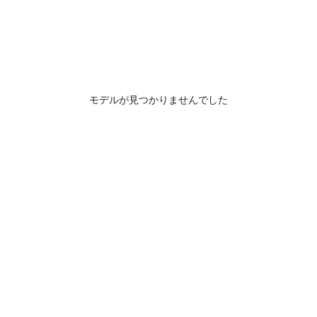
モデルが見つかりませんでした