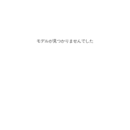
モデルが見つかりませんでした