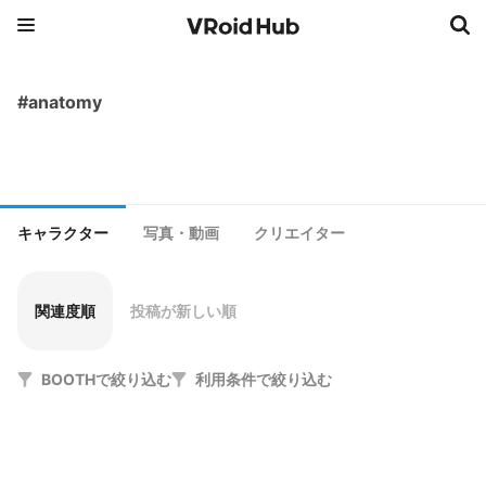
#anatomy
キャラクター
写真・動画
クリエイター
関連度順
投稿が新しい順
BOOTHで絞り込む
利用条件で絞り込む