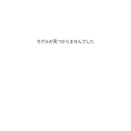
モデルが見つかりませんでした