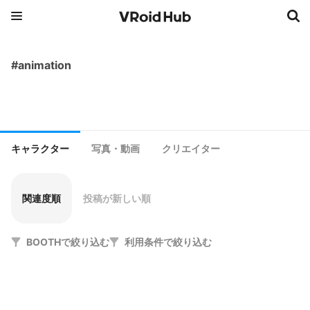
#animation
キャラクター
写真・動画
クリエイター
関連度順
投稿が新しい順
BOOTHで絞り込む
利用条件で絞り込む