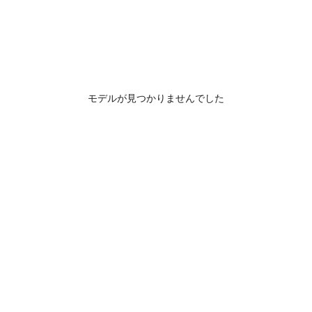
モデルが見つかりませんでした