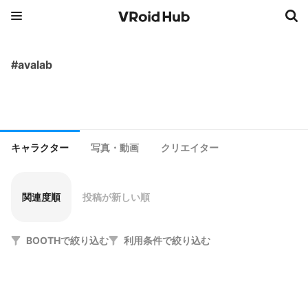
#avalab
キャラクター
写真・動画
クリエイター
関連度順
投稿が新しい順
BOOTHで絞り込む
利用条件で絞り込む