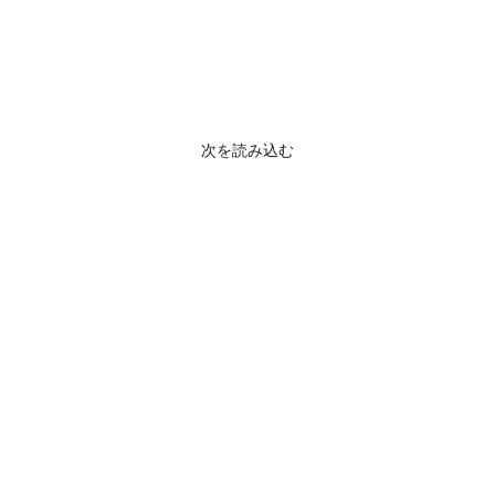
次を読み込む