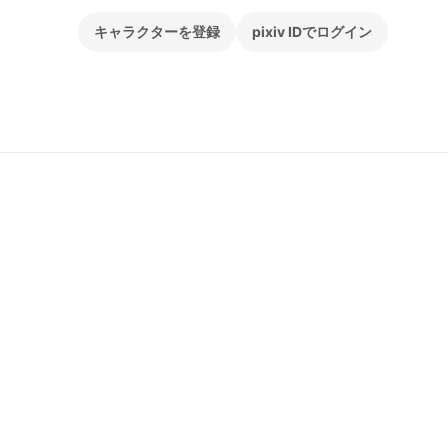
キャラクターを登録
pixiv IDでログイン