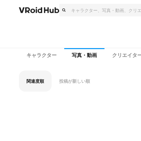
キャラクター
写真・動画
クリエイタ
関連度順
投稿が新しい順