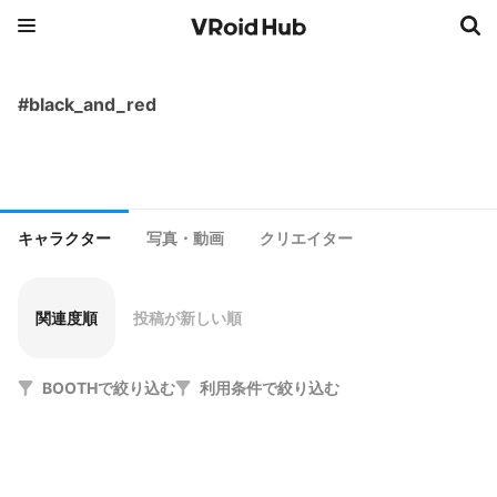
#black_and_red
キャラクター
写真・動画
クリエイター
関連度順
投稿が新しい順
BOOTHで絞り込む
利用条件で絞り込む