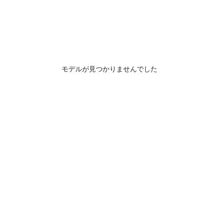
モデルが見つかりませんでした