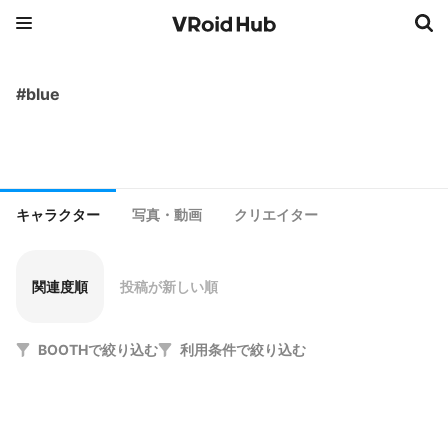
#blue
キャラクター
写真・動画
クリエイター
関連度順
投稿が新しい順
BOOTHで絞り込む
利用条件で絞り込む