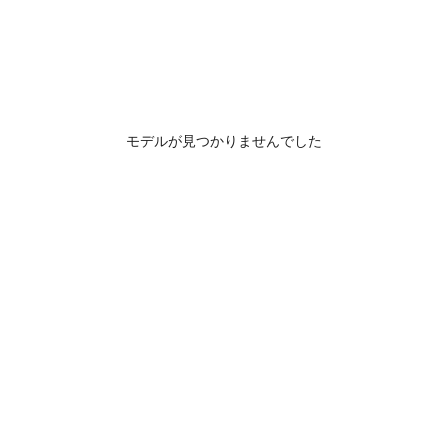
モデルが見つかりませんでした