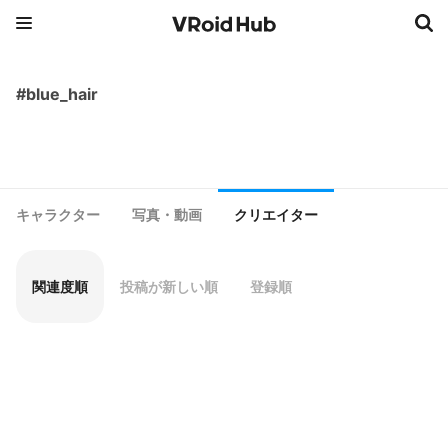
#blue_hair
キャラクター
写真・動画
クリエイター
関連度順
投稿が新しい順
登録順