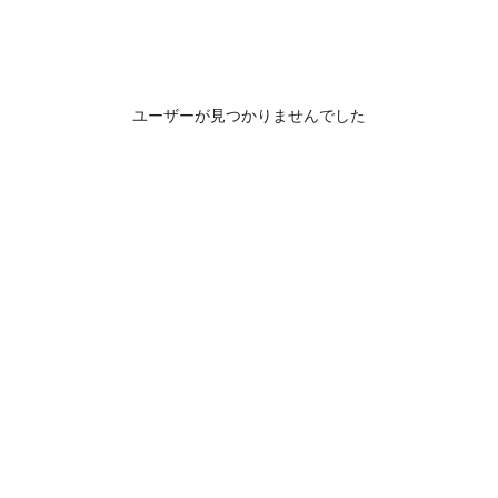
ユーザーが見つかりませんでした