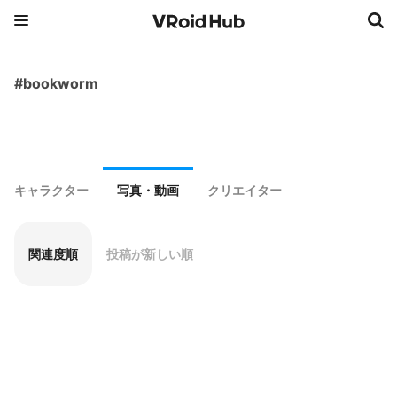
#bookworm
キャラクター
写真・動画
クリエイター
関連度順
投稿が新しい順