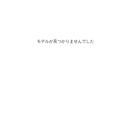
モデルが見つかりませんでした