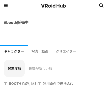
#booth販売中
キャラクター
写真・動画
クリエイター
関連度順
投稿が新しい順
BOOTHで絞り込む
利用条件で絞り込む